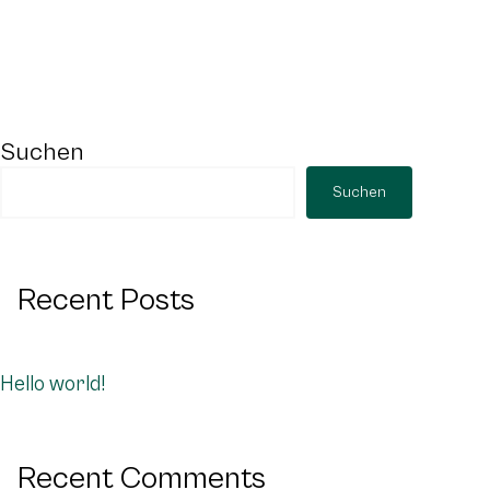
Suchen
Suchen
Recent Posts
Hello world!
Recent Comments