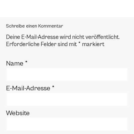
Schreibe einen Kommentar
Deine E-Mail-Adresse wird nicht veröffentlicht.
Erforderliche Felder sind mit
*
markiert
Name
*
E-Mail-Adresse
*
Website