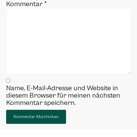
Kommentar
*
Name, E-Mail-Adresse und Website in
diesem Browser für meinen nächsten
Kommentar speichern.